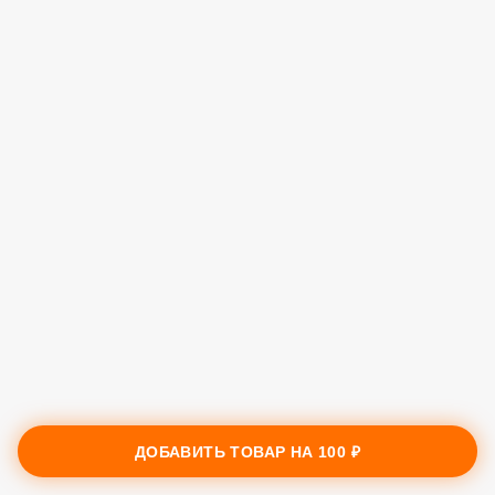
ДОБАВИТЬ ТОВАР НА
100 ₽