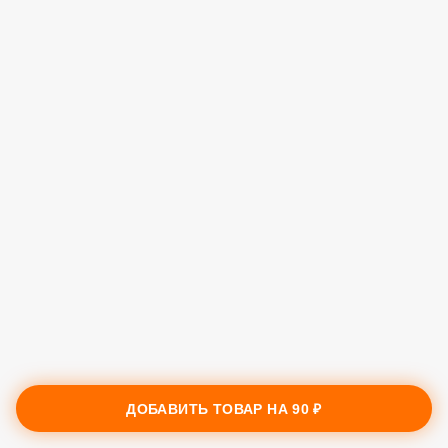
ДОБАВИТЬ ТОВАР НА
90 ₽