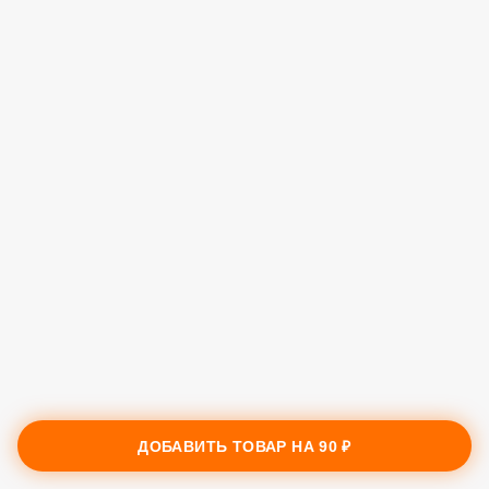
ДОБАВИТЬ ТОВАР НА
90 ₽