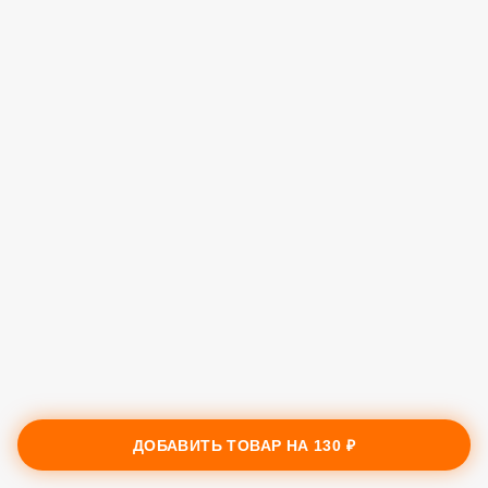
ДОБАВИТЬ ТОВАР НА
130 ₽