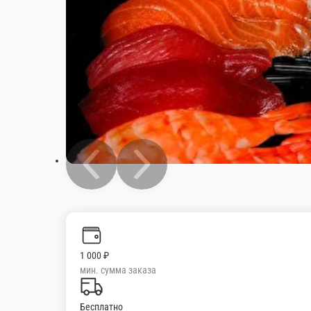
1 000 ₽
мин. сумма заказа
Бесплатно