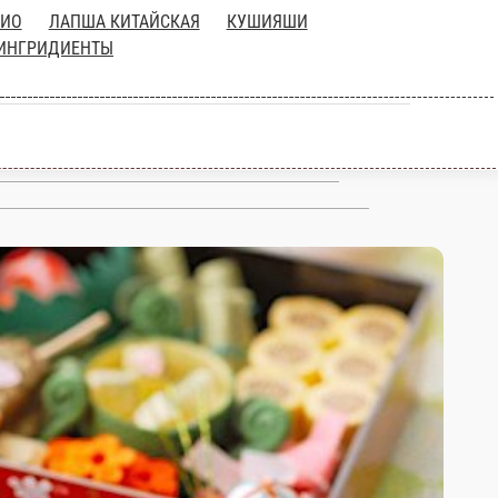
ПАСТА ИТАЛИО
ЛАПША