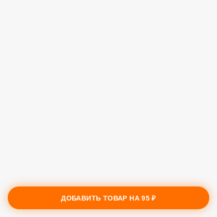
ДОБАВИТЬ ТОВАР НА
95 ₽