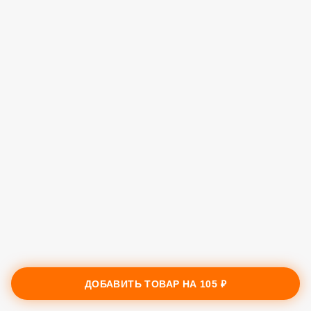
ДОБАВИТЬ ТОВАР НА
105 ₽