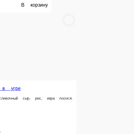
95 ₽
В корзину
В корзину
.