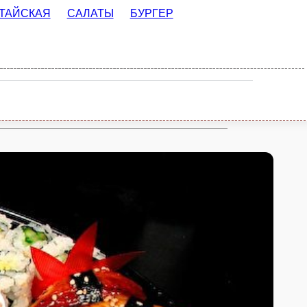
ТАЙСКАЯ
САЛАТЫ
БУРГЕР