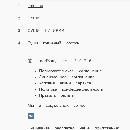
Главная
СУШИ
СУШИ НИГИРИИ
Суши копченый лосось
© FoodSoul, Inc. 2026.
Пользовательское соглашение
Лицензионное соглашение
Условия акций сервиса
Политика конфиденциальности
Правила оплаты
Мы в социальных сетях:
Скачивайте бесплатно наше приложение: