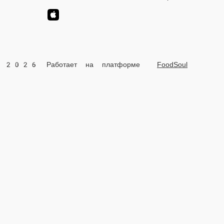
2026 Работает на платформе
FoodSoul