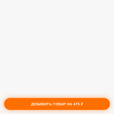
ДОБАВИТЬ ТОВАР НА
475 ₽