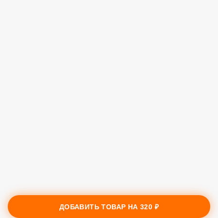
ДОБАВИТЬ ТОВАР НА
320 ₽