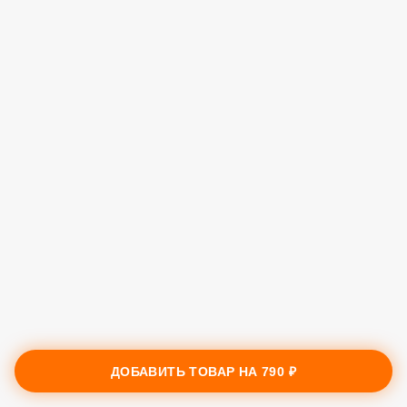
ДОБАВИТЬ ТОВАР НА
790 ₽