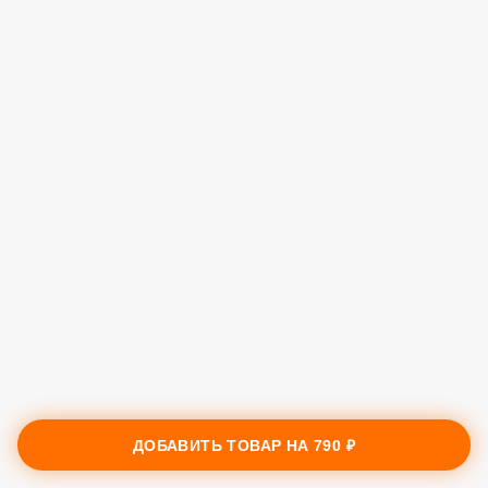
ДОБАВИТЬ ТОВАР НА
790 ₽