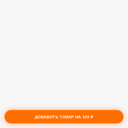
ДОБАВИТЬ ТОВАР НА
100 ₽