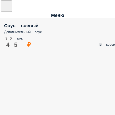
Меню
Соус соевый
Дополнительный соус
30 мл.
45 ₽
В корзи