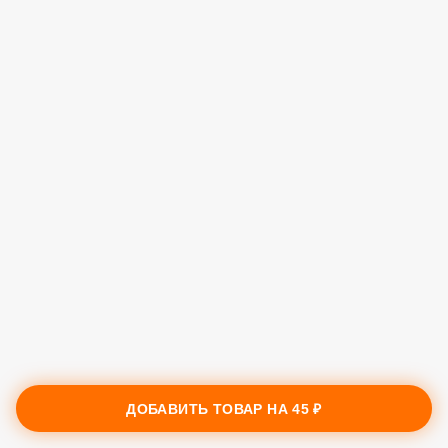
ДОБАВИТЬ ТОВАР НА
45 ₽