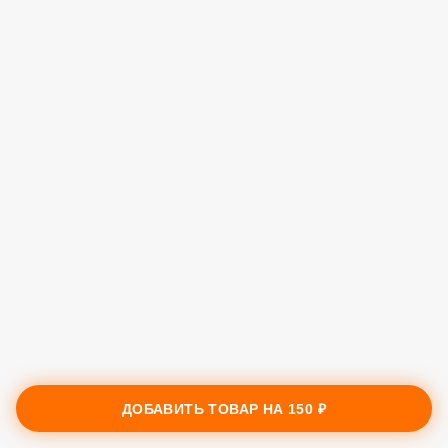
ДОБАВИТЬ ТОВАР НА
150 ₽