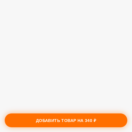
ДОБАВИТЬ ТОВАР НА
340 ₽