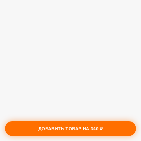
ДОБАВИТЬ ТОВАР НА
340 ₽