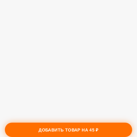
ДОБАВИТЬ ТОВАР НА
45 ₽