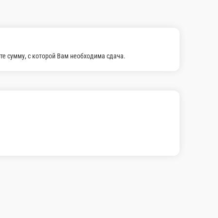
е сумму, с которой Вам необходима сдача.