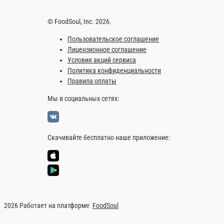
© FoodSoul, Inc. 2026.
Пользовательское соглашение
Лицензионное соглашение
Условия акций сервиса
Политика конфиденциальности
Правила оплаты
Мы в социальных сетях:
Скачивайте бесплатно наше приложение:
2026 Работает на платформе
FoodSoul