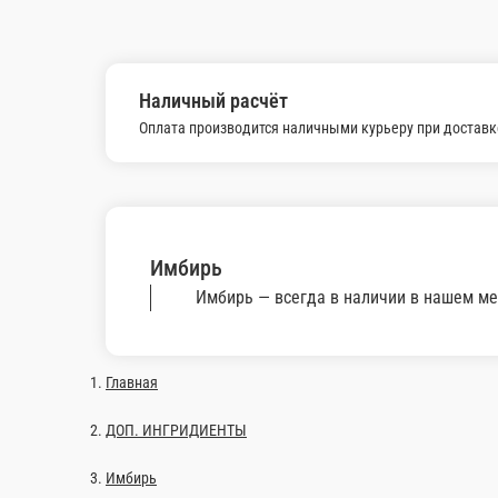
Наличный расчёт
Оплата производится наличными курьеру при доставк
Имбирь
Имбирь — всегда в наличии в нашем ме
Главная
ДОП. ИНГРИДИЕНТЫ
Имбирь