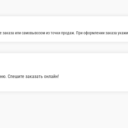
е заказа или самовывозом из точки продаж. При оформлении заказа укажит
ню. Спешите заказать онлайн!