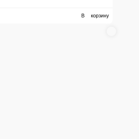
, СОУС СЫРНЫЙ
В корзину