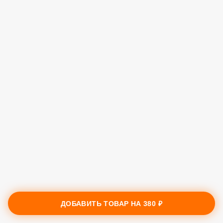
ДОБАВИТЬ ТОВАР НА
380 ₽