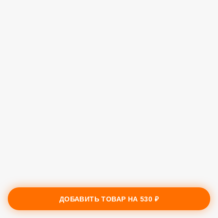
ДОБАВИТЬ ТОВАР НА
530 ₽