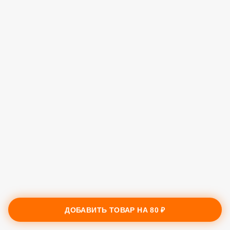
ДОБАВИТЬ ТОВАР НА
80 ₽