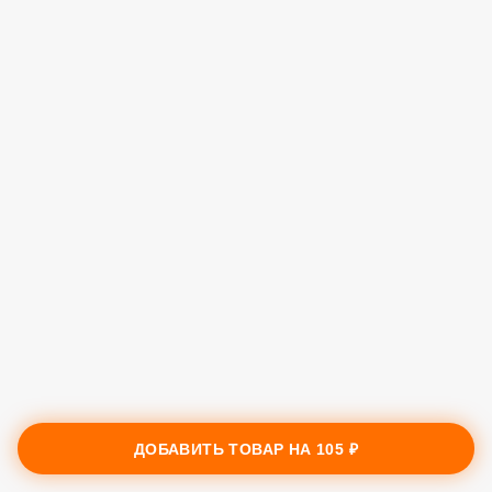
ДОБАВИТЬ ТОВАР НА
105 ₽