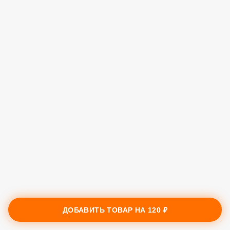
ДОБАВИТЬ ТОВАР НА
120 ₽