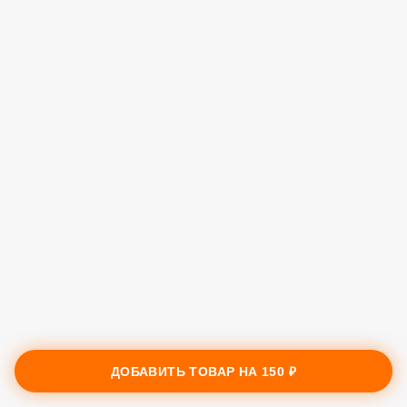
ДОБАВИТЬ ТОВАР НА
150 ₽