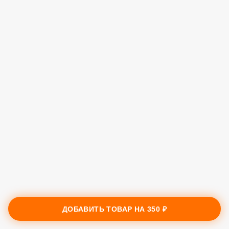
ДОБАВИТЬ ТОВАР НА
350 ₽