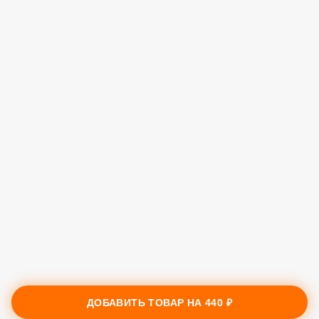
ДОБАВИТЬ ТОВАР НА
440 ₽