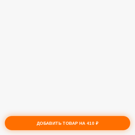
ДОБАВИТЬ ТОВАР НА
410 ₽