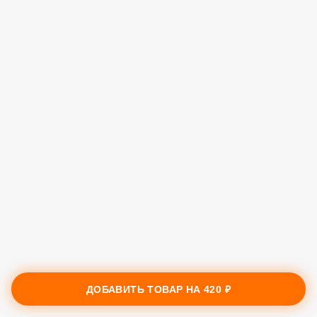
ДОБАВИТЬ ТОВАР НА
420 ₽