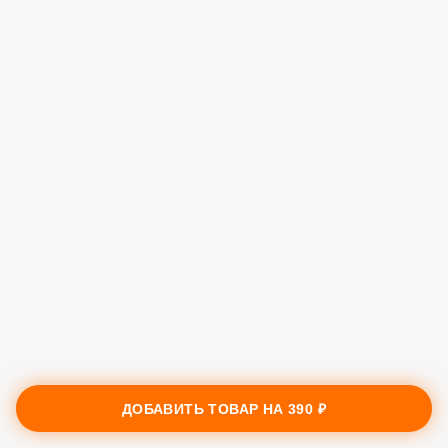
ДОБАВИТЬ ТОВАР НА
390 ₽