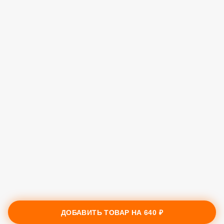
ДОБАВИТЬ ТОВАР НА
640 ₽