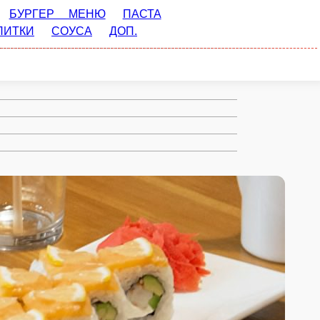
ПАСТА
ДОП. ИНГРИДИЕНТЫ
ДЕСЕРТЫ