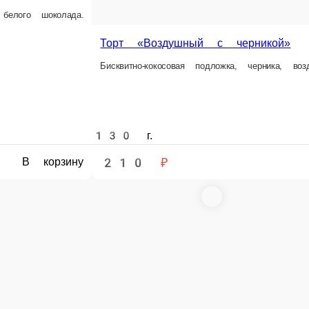
30 г.
210 ₽
В корзину