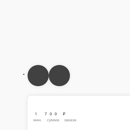
1 700 ₽
мин. сумма заказа