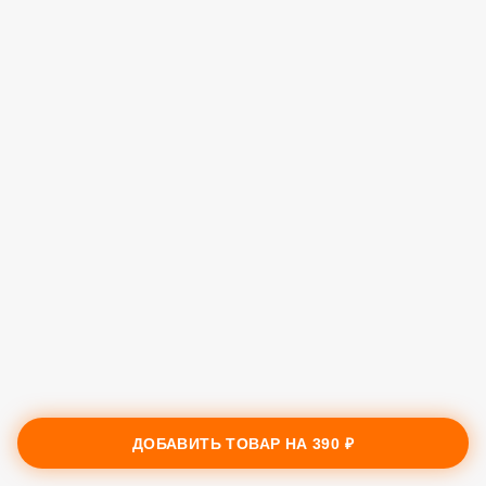
ДОБАВИТЬ ТОВАР НА
390 ₽