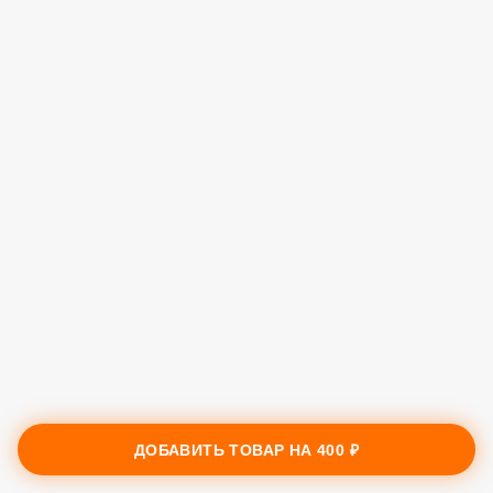
ДОБАВИТЬ ТОВАР НА
400 ₽