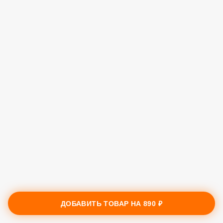
ДОБАВИТЬ ТОВАР НА
890 ₽