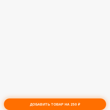
ДОБАВИТЬ ТОВАР НА
250 ₽