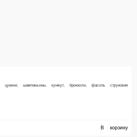
В корзину