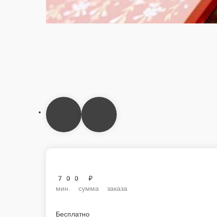
700 ₽
мин. сумма заказа
Бесплатно