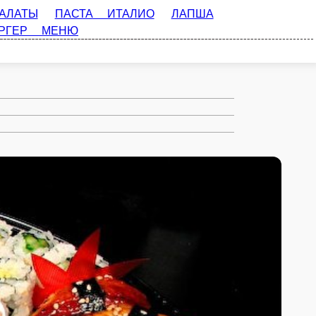
СТА ИТАЛИО
ЛАПША