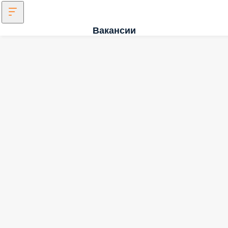
Вакансии