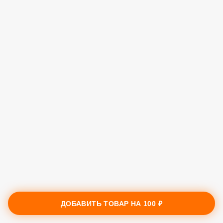
ДОБАВИТЬ ТОВАР НА
100 ₽