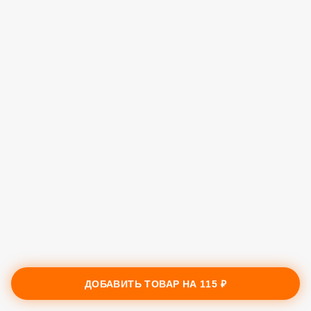
ДОБАВИТЬ ТОВАР НА
115 ₽