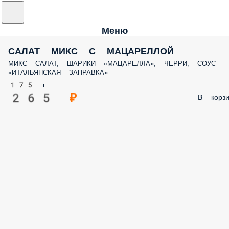
Меню
САЛАТ МИКС С МАЦАРЕЛЛОЙ
МИКС САЛАТ, ШАРИКИ «МАЦАРЕЛЛА», ЧЕРРИ, СОУС
«ИТАЛЬЯНСКАЯ ЗАПРАВКА»
175 г.
265 ₽
В корзи