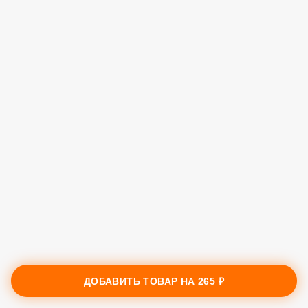
ДОБАВИТЬ ТОВАР НА
265 ₽