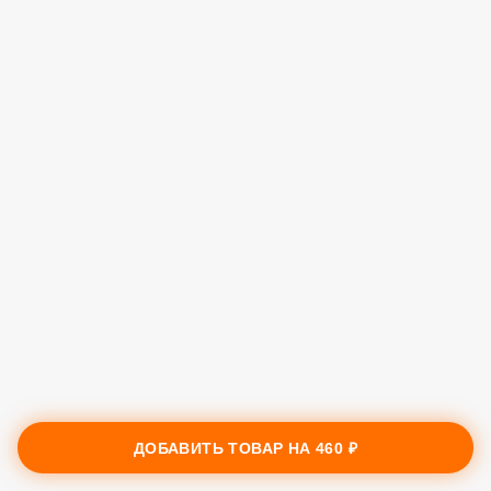
ДОБАВИТЬ ТОВАР НА
460 ₽