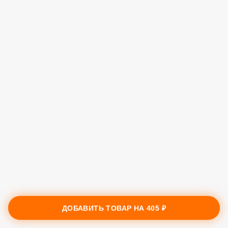
ДОБАВИТЬ ТОВАР НА
405 ₽