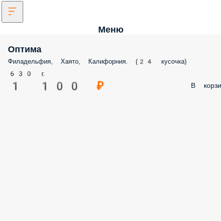
Меню
Оптима
Филадельфия, Хаято, Калифорния. (24 кусочка)
630 г.
1 100 ₽
В корзи