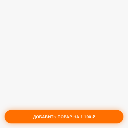
ДОБАВИТЬ ТОВАР НА
1 100 ₽