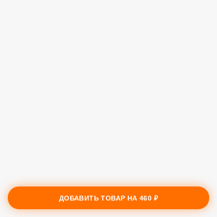
ДОБАВИТЬ ТОВАР НА
460 ₽