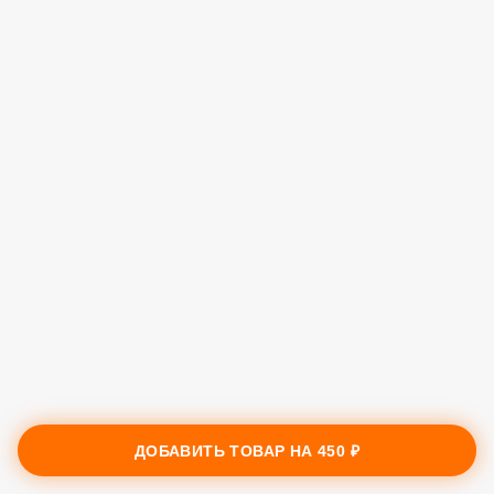
ДОБАВИТЬ ТОВАР НА
450 ₽