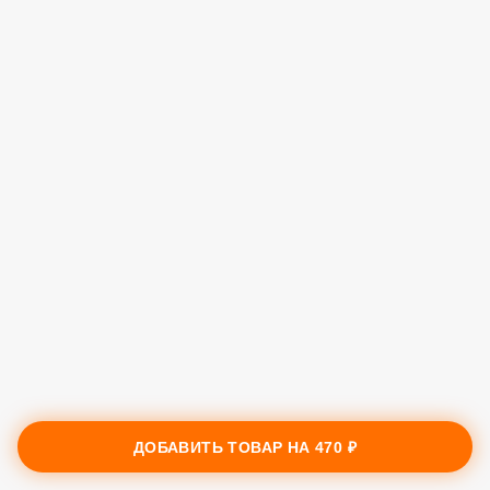
ДОБАВИТЬ ТОВАР НА
470 ₽