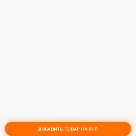
ДОБАВИТЬ ТОВАР НА
50 ₽