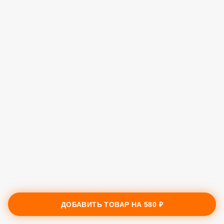
ДОБАВИТЬ ТОВАР НА
580 ₽